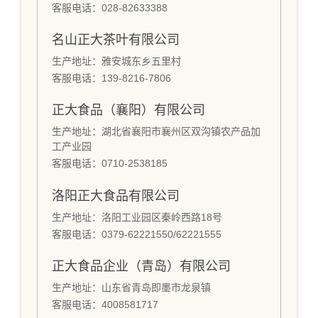
客服电话：028-82633388
名山正大茶叶有限公司
生产地址：雅安城东乡五里村
客服电话：139-8216-7806
正大食品（襄阳）有限公司
生产地址：湖北省襄阳市襄州区双沟镇农产品加
工产业园
客服电话：0710-2538185
洛阳正大食品有限公司
生产地址：洛阳工业园区秦岭西路18号
客服电话：0379-62221550/62221555
正大食品企业（青岛）有限公司
生产地址：山东省青岛即墨市龙泉镇
客服电话：4008581717