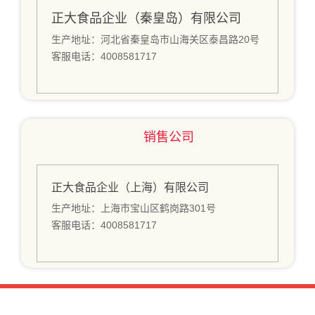
正大食品企业（秦皇岛）有限公司
生产地址：河北省秦皇岛市山海关区泰昌路20号
客服电话：4008581717
销售公司
正大食品企业（上海）有限公司
生产地址：上海市宝山区鹤岗路301号
客服电话：4008581717