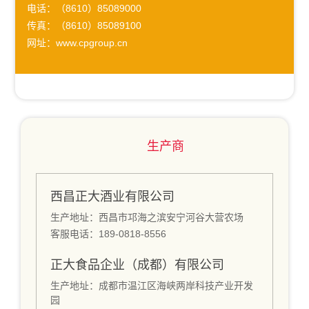
电话：（8610）85089000
传真：（8610）85089100
网址：www.cpgroup.cn
生产商
西昌正大酒业有限公司
生产地址：西昌市邛海之滨安宁河谷大营农场
客服电话：189-0818-8556
正大食品企业（成都）有限公司
生产地址：成都市温江区海峡两岸科技产业开发
园