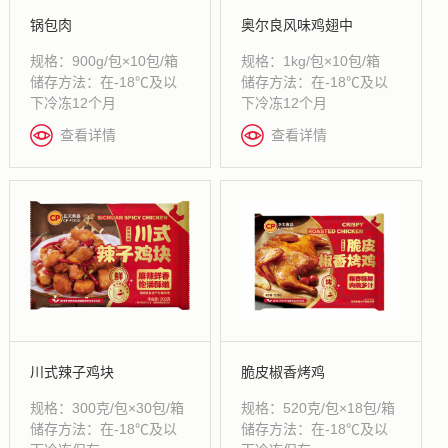
锅包肉
奥尔良风味鸡翅中
规格：900g/包×10包/箱
规格：1kg/包×10包/箱
储存方法：在-18℃及以
储存方法：在-18℃及以
下冷冻12个月
下冷冻12个月
查看详情
查看详情
川式辣子鸡块
脆皮椒香烤鸡
规格：300克/包×30包/箱
规格：520克/包×18包/箱
储存方法：在-18℃及以
储存方法：在-18℃及以