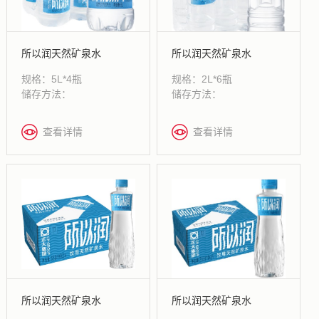
所以润天然矿泉水
所以润天然矿泉水
规格：5L*4瓶
规格：2L*6瓶
储存方法：
储存方法：
查看详情
查看详情
所以润天然矿泉水
所以润天然矿泉水