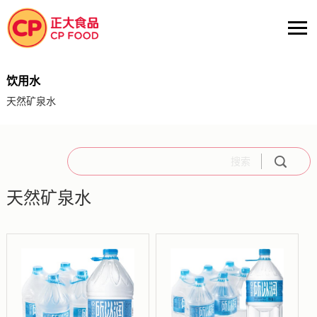
饮用水
天然矿泉水
天然矿泉水